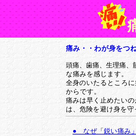
痛み・・わが身をつ
頭痛、歯痛、生理痛、
な痛みを感じます。
全身のいたるところに
からです。
痛みは早く止めたいの
は、危険を避け身を守
● なぜ「鋭い痛み